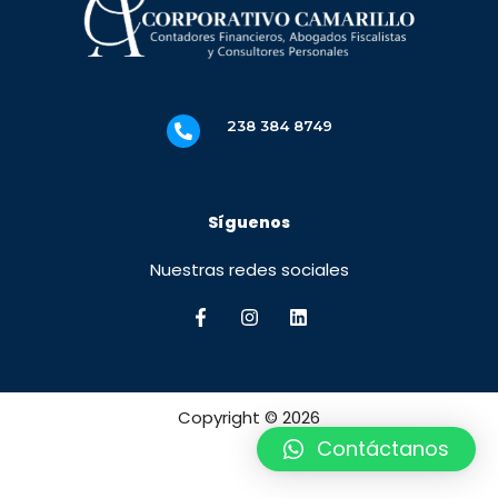
238 384 8749
Síguenos
Nuestras redes sociales
Copyright © 2026
Contáctanos