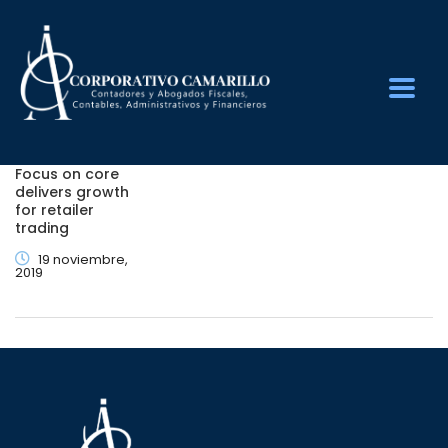
Focus on core
delivers growth
for retailer
trading
19 noviembre,
2019